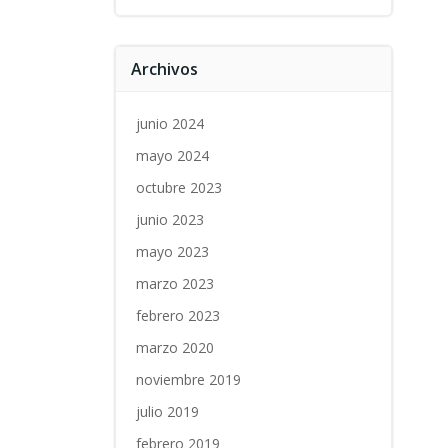
Archivos
junio 2024
mayo 2024
octubre 2023
junio 2023
mayo 2023
marzo 2023
febrero 2023
marzo 2020
noviembre 2019
julio 2019
febrero 2019