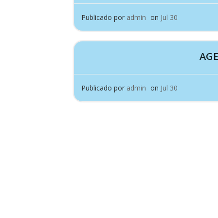
Publicado por
admin
on
Jul 30
AGE
Publicado por
admin
on
Jul 30