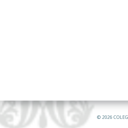
© 2026 COLEG