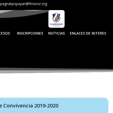
pagnatpopayan@fmsnor.org
CESOS
INSCRIPCIONES
NOTICIAS
ENLACES DE INTERES
 Convivencia 2019-2020