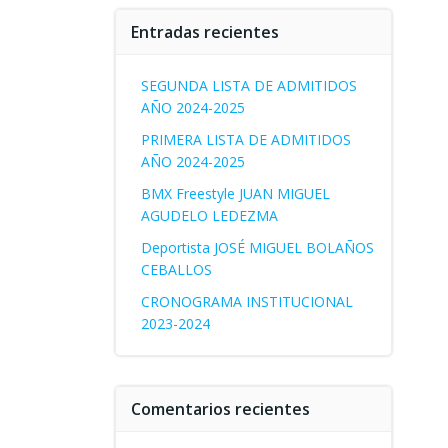
Entradas recientes
SEGUNDA LISTA DE ADMITIDOS
AÑO 2024-2025
PRIMERA LISTA DE ADMITIDOS
AÑO 2024-2025
BMX Freestyle JUAN MIGUEL
AGUDELO LEDEZMA
Deportista JOSÉ MIGUEL BOLAÑOS
CEBALLOS
CRONOGRAMA INSTITUCIONAL
2023-2024
Comentarios recientes