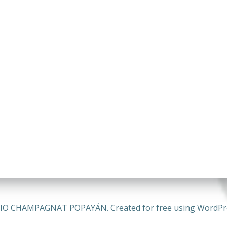
IO CHAMPAGNAT POPAYÁN. Created for free using WordPr