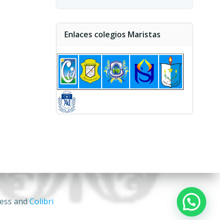
Enlaces colegios Maristas
ess and
Colibri