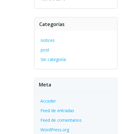
Categorías
notices
post
Sin categoría
Meta
Acceder
Feed de entradas
Feed de comentarios
WordPress.org